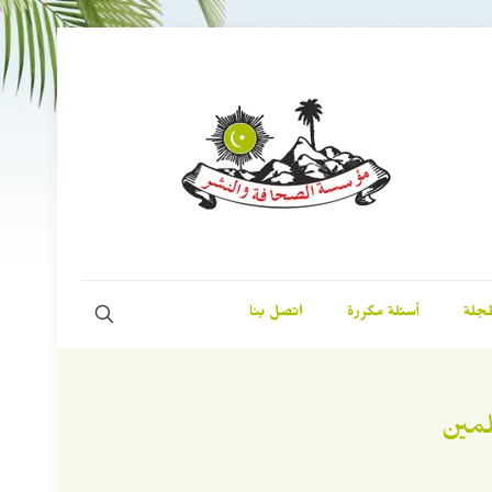
مجلة
أسئلة مكررة
اتصل بنا
لمين