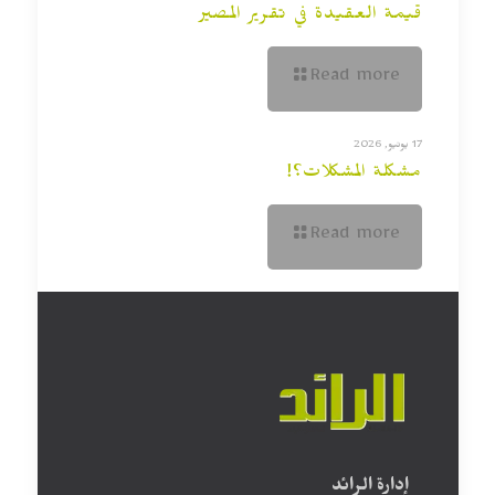
قيمة العقيدة في تقرير المصير
Read more
17 يونيو, 2026
مشكلة المشكلات؟!
Read more
إدارة الرائد