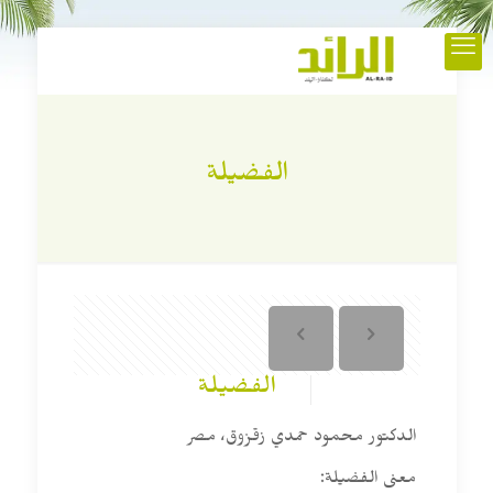
الفضيلة
الفضيلة
الدكتور محمود حمدي زقزوق، مصر
معنى الفضيلة: