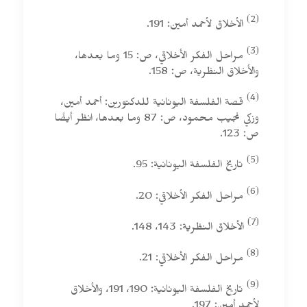
(2)
الأخلاق لأحمد أمين: 191.
(3)
مراحل الفكر الأخلاقي، ص: 15 وما بعدها،
والأخلاق النظرية، ص: 158.
(4)
قصة الفلسفة اليونانية للدكتورين: أحمد أمين،
وزكي نجيب محمود، ص: 87 وما بعدها، انظر أيضًا
ص: 123.
(5)
تاريخ الفلسفة اليونانية: 95.
(6)
مراحل الفكر الأخلاقي: 20.
(7)
الأخلاق النظرية: 143، 148.
(8)
مراحل الفكر الأخلاقي: 21.
(9)
تاريخ الفلسفة اليونانية: 190، 191، والأخلاق