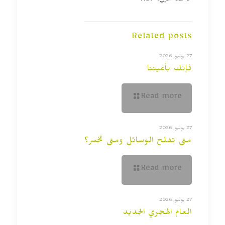
لأحمد أمين: 197.
Related posts
27 يوليو, 2026
فإنك بأعيننا
Read more
27 يوليو, 2026
متى تفلح الوسائل ومتى تخسر؟
Read more
27 يوليو, 2026
العام الهجري الجديد