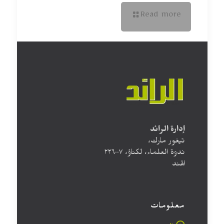
Read more
إدارة الرائد
تيغور مارك،
ندوة العلماء، لكناؤ، ۲۲٦۰۰۷
الهند
معلومات