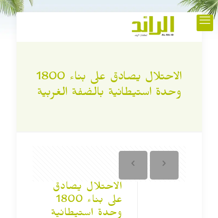
الاحتلال يصادق على بناء 1800
وحدة استيطانية بالضفة الغربية
الاحتلال يصادق
على بناء 1800
وحدة استيطانية