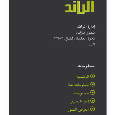
إدارة الرائد
تيغور مارك،
ندوة العلماء، لكناؤ، ۲۲٦۰۰۷
الهند
معلومات
الرئيسية
معلومات عنا
محتويات
إدارة التحرير
معرض الصور