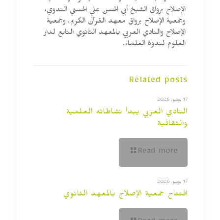
الإصلاح برواق الشيخ أبي الحسن علي الحسني الندوي،
وجمعية الإصلاح برواق معهد القرآن الكريم، وجمعية
الإصلاح والنادي العربي بالمعهد الثانوي التابع لدار
العلوم لندوة العلماء.
Related posts
17 يونيو, 2026
النادي العربي يبدأ نشاطاته العلمية
والثقافية
Read more
17 يونيو, 2026
افتتاح جمعية الإصلاح بالمعهد الثانوي