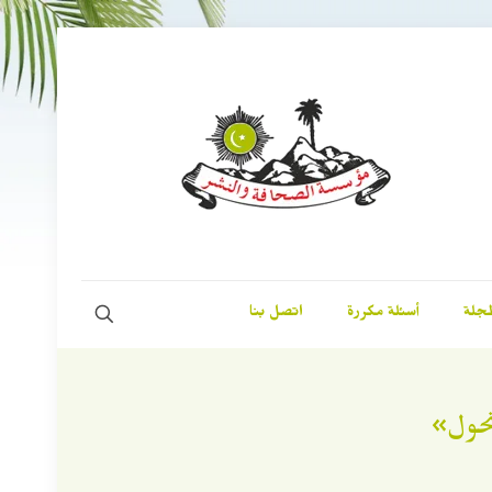
مجلة
أسئلة مكررة
اتصل بنا
تحول»