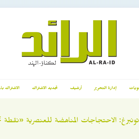
ويات
إدارة التحرير
أرشيف
تجديد الاشتراك
الاشتراك بال
تونبرغ: الاحتجاجات المناهضة للعنصرية «نقطة 