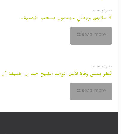
27 يوليو, 2026
9 ملايين بريطاني مهددون بسحب الجنسية..
Read more
27 يوليو, 2026
قطر تعلن وفاة الأمير الوالد الشيخ حمد بن خليفة آل ث
Read more