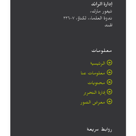
إدارة الرائد
تيغور مارك،
ندوة العلماء، لكناؤ، ۲۲٦۰۰۷
الهند
معلومات
الرئيسية
معلومات عنا
محتويات
إدارة التحرير
معرض الصور
روابط سريعة