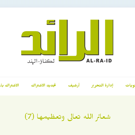
ويات
إدارة التحرير
أرشيف
تجديد الاشتراك
الاشتراك بال
شعائر الله تعالى وتعظيمها (7)