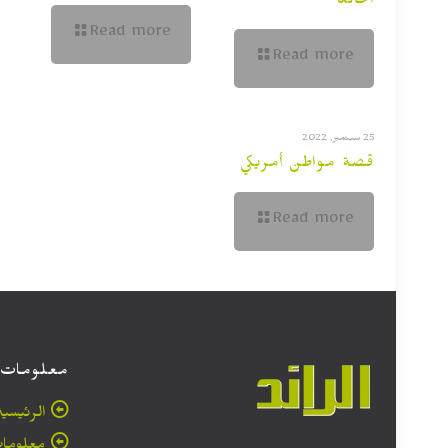
الخالد
Read more
Read more
25 سبتمبر, 2022
قصة مواطن أمريكي
Read more
معلومات
الرئيسية
معلومات