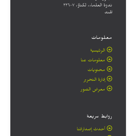
ندوة العلماء، لكناؤ، ۲۲٦۰۰۷
الهند
معلومات
الرئيسية
معلومات عنا
محتويات
إدارة التحرير
معرض الصور
روابط سريعة
أحدث إصداراتنا