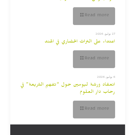
Read more
27 يوليو, 2026
اعتداء على التراث الحضاري في الهند
Read more
6 يوليو, 2026
انعقاد ورشة ليومين حول “تفهيم الشريعة” في
رحاب دار العلوم
Read more