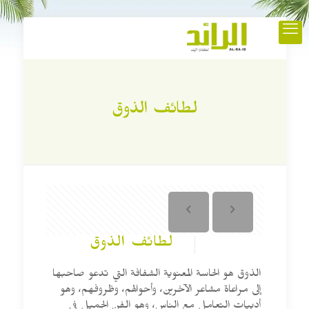
لطائف الذوق
لطائف الذوق
الذوق هو الحاسة المعنوية الشفافة التي تدعو صاحبها
إلى مراعاة مشاعر الآخرين، وأحوالهم، وظروفهم، وهو
أدبيات التعامل مع الناس، وهو الفن الجميل في