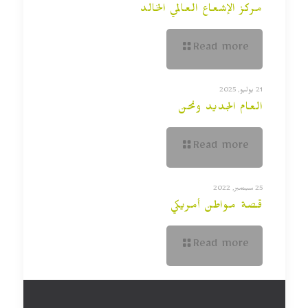
مركز الإشعاع العالمي الخالد
Read more
21 يوليو, 2025
العام الجديد ونحن
Read more
25 سبتمبر, 2022
قصة مواطن أمريكي
Read more