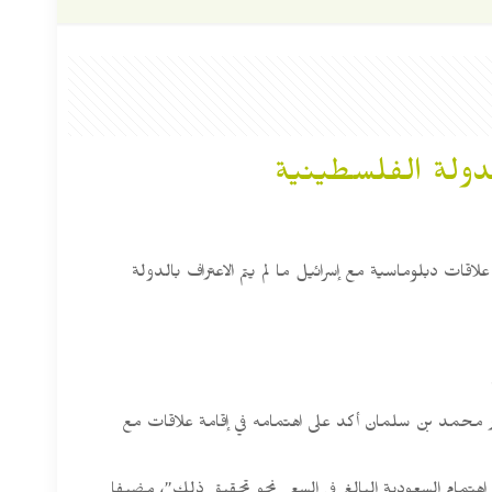
لدولة الفلسطينية
لاقات دبلوماسية مع إسرائيل ما لم يتم الاعتراف بالدولة
أمير محمد بن سلمان أكد على اهتمامه في إقامة علاقات مع