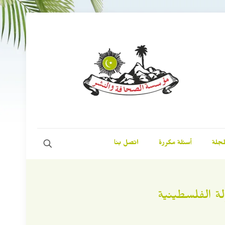
مجلة
أسئلة مكررة
اتصل بنا
لة الفلسطينية