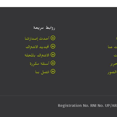
روابط سريعة
أحدث إصداراتنا
 عنا
تجديد الاشتراك
ت
الاشتراك بالمجلة
حرير
أسئلة مكررة
لصور
اتصل بنا