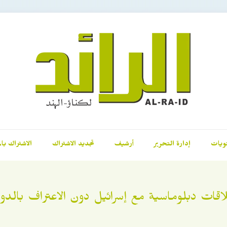
ويات
إدارة التحرير
أرشيف
تجديد الاشتراك
الاشتراك بال
لاقات دبلوماسية مع إسرائيل دون الاعتراف بالدو