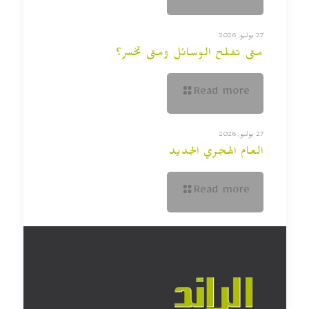
27 يوليو, 2026
متى تفلح الوسائل ومتى تخسر؟
Read more
27 يوليو, 2026
العام الهجري الجديد
Read more