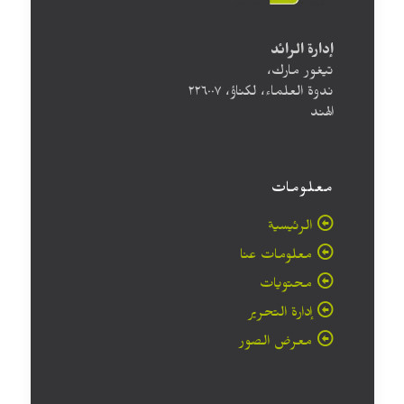
إدارة الرائد
تيغور مارك،
ندوة العلماء، لكناؤ، ۲۲٦۰۰۷
الهند
معلومات
الرئيسية
معلومات عنا
محتويات
إدارة التحرير
معرض الصور