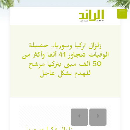
زلزال تركيا وسوريا.. حصيلة
الوفيات تتجاوز 41 ألفا وأكثر من
50 ألف مبنى بتركيا مرشح
للهدم بشكل عاجل