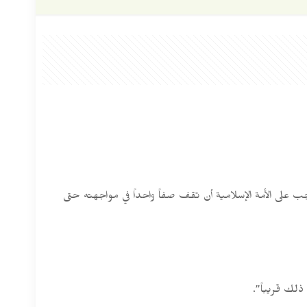
يوجب على الأمة الإسلامية أن تقف صفاً واحداً في مواجهته حتى
ذلك قريباً”.