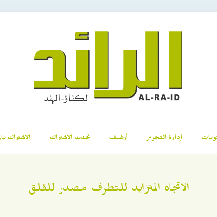
ويات
إدارة التحرير
أرشيف
تجديد الاشتراك
الاشتراك بال
الاتجاه المتزايد للتطرف مصدر للقلق