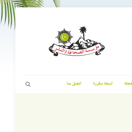
مجلة
أسئلة مكررة
اتصل بنا