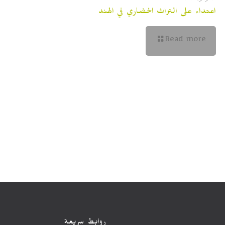
اعتداء على التراث الحضاري في الهند
Read more
روابط سريعة