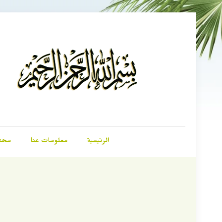
الرئيسية
معلومات عنا
محت