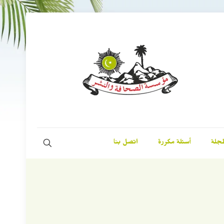
مجلة
أسئلة مكررة
اتصل بنا