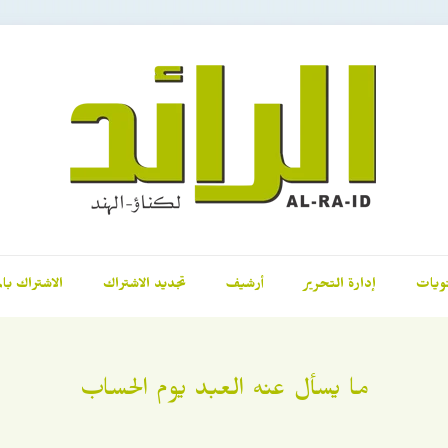
ويات
إدارة التحرير
أرشيف
تجديد الاشتراك
الاشتراك بال
ما يسأل عنه العبد يوم الحساب