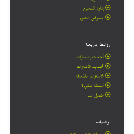
إدارة التحرير
معرض الصور
روابط سريعة
أحدث إصداراتنا
تجديد الاشتراك
الاشتراك بالمجلة
أسئلة مكررة
اتصل بنا
أرشيف