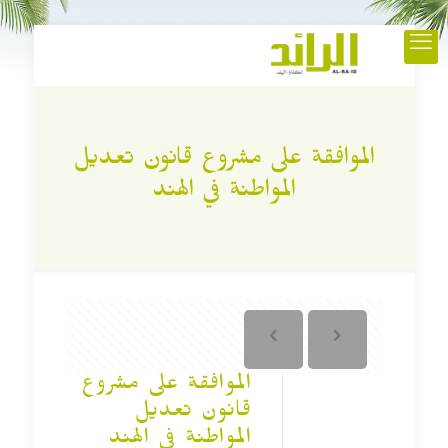
الموافقة على مشروع قانون تعديل
المواطنة في الهند
الموافقة على مشروع
قانون تعديل
المواطنة في الهند