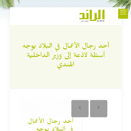
أحد رجال الأعمال في البلاد يوجه
أسئلة لاذعة إلى وزير الداخلية
الهندي
أحد رجال الأعمال
في البلاد يوجه