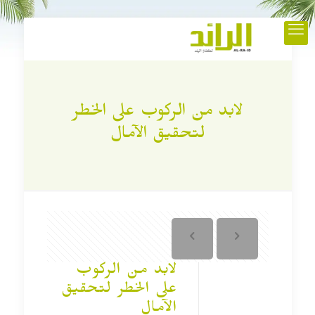
لابد من الركوب على الخطر
لتحقيق الآمال
لابد من الركوب
على الخطر لتحقيق
الآمال