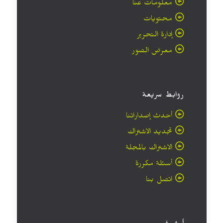
معلومات عنا
محتويات
إدارة التحرير
معرض الصور
روابط سريعة
أحدث إصداراتنا
تجديد الاشتراك
الاشتراك بالمجلة
أسئلة مكررة
اتصل بنا