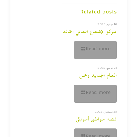
Related posts
16 يونيو, 2026
مركز الإشعاع العالمي الخالد
Read more
21 يوليو, 2025
العام الجديد ونحن
Read more
25 سبتمبر, 2022
قصة مواطن أمريكي