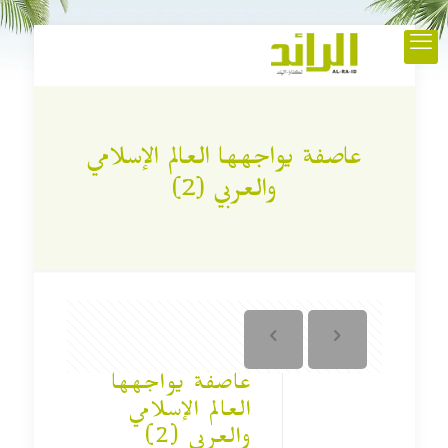
عاصفة يواجهها العالم الإسلامي
والعربي (2)
عاصفة يواجهها
العالم الإسلامي
والعربي (2)