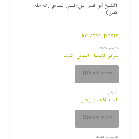
(الشيخ أبو الحسن علي الحسني الندوي رحمه الله
تعالى)
Related posts
16 يونيو, 2026
مركز الإشعاع العالمي الخالد
Read more
21 يوليو, 2025
العام الجديد ونحن
Read more
25 سبتمبر, 2022