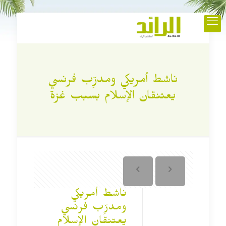
ناشط أمريكي ومدرِّب فرنسي
يعتنقان الإسلام بسبب غزة
ناشط أمريكي
ومدرِّب فرنسي
يعتنقان الإسلام