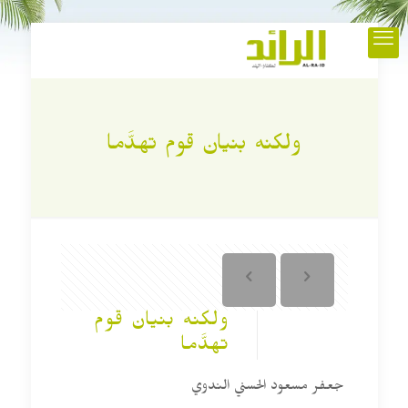
ولكنه بنيان قوم تهدَّما
ولكنه بنيان قوم
تهدَّما
جعفر مسعود الحسني الندوي