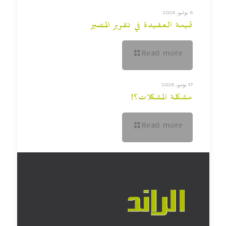
6 يوليو, 2026
قيمة العقيدة في تقرير المصير
Read more
17 يونيو, 2026
مشكلة المشكلات؟!
Read more