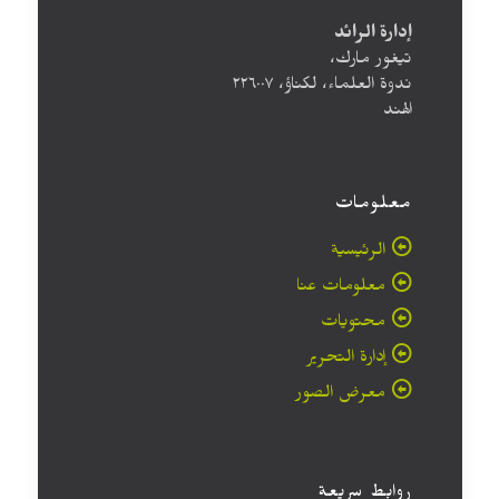
إدارة الرائد
تيغور مارك،
ندوة العلماء، لكناؤ، ۲۲٦۰۰۷
الهند
معلومات
الرئيسية
معلومات عنا
محتويات
إدارة التحرير
معرض الصور
روابط سريعة