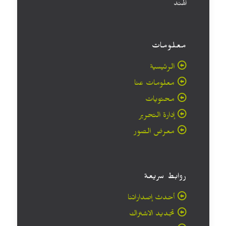
الهند
معلومات
الرئيسية
معلومات عنا
محتويات
إدارة التحرير
معرض الصور
روابط سريعة
أحدث إصداراتنا
تجديد الاشتراك