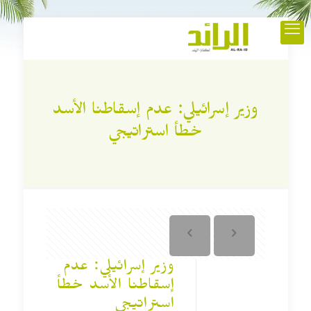
وزير إسرائيلي: عدم إسقاطنا الأسد
خطأ استراتيجي
وزير إسرائيلي: عدم
إسقاطنا الأسد خطأ
استراتيجي