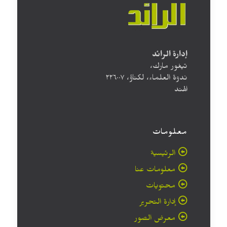
إدارة الرائد
تيغور مارك،
ندوة العلماء، لكناؤ، ۲۲٦۰۰۷
الهند
معلومات
الرئيسية
معلومات عنا
محتويات
إدارة التحرير
معرض الصور