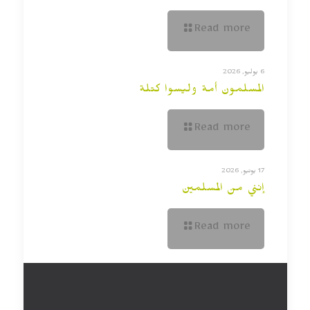
Read more
6 يوليو, 2026
المسلمون أمة وليسوا كتلة
Read more
17 يونيو, 2026
إنني من المسلمين
Read more