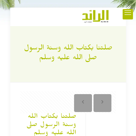
صلتنا بكتاب الله وسنة الرسول
صلى الله عليه وسلم
صلتنا بكتاب الله
وسنة الرسول صلى
الله عليه وسلم